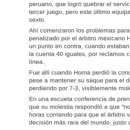
peruano, que logró quebrar el servic
tercer juego, pero este último equip
sexto.
Ahí comenzaron los problemas para e
penalizado por el árbitro mexicano
un punto en contra, cuando estaban
la cuenta 40 iguales, por reclamos c
línea.
Fue allí cuando Horna perdió la con
pese a mantener su saque para el d
perdiendo por 7-3, visiblemente mol
En una escueta conferencia de pren
que su molestia respondió a que "no
horas corriendo para que el árbitro 
decisión más rara del mundo, justo al