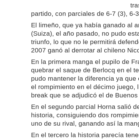
tra
partido, con parciales de 6-7 (3), 6-3
El limeño, que ya había ganado al a
(Suiza), el año pasado, no pudo est
triunfo, lo que no le permitirá defen
2007 ganó al derrotar al chileno Nic
En la primera manga el pupilo de Fra
quebrar el saque de Berlocq en el te
pudo mantener la diferencia ya que 
el rompimiento en el décimo juego, lo
break que se adjudicó el de Buenos 
En el segundo parcial Horna salió d
historia, consiguiendo dos rompimi
uno de su rival, ganando así la man
En el tercero la historia parecía tener