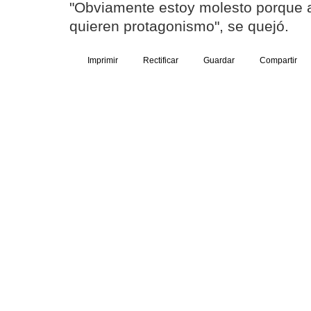
"Obviamente estoy molesto porque a
quieren protagonismo", se quejó.
Imprimir
Rectificar
Guardar
Compartir