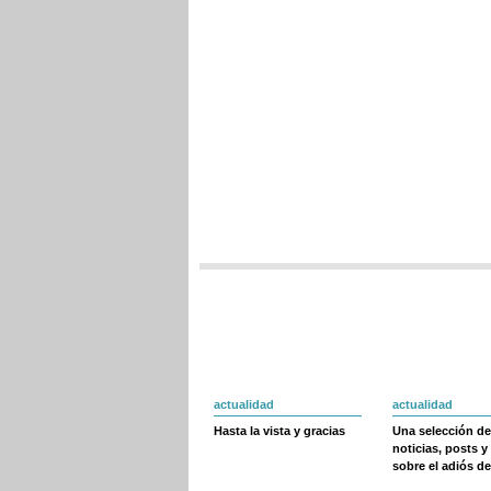
actualidad
actualidad
Hasta la vista y gracias
Una selección de
noticias, posts y
sobre el adiós de