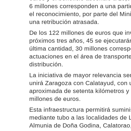
6 millones corresponden a una parti
el reconocimiento, por parte del Mini
una retribución atrasada.
De los 122 millones de euros que inv
próximos tres años, 45 se ejecutará
última cantidad, 30 millones corres
actuaciones en el área de transporte
distribución.
La iniciativa de mayor relevancia s
unirá Zaragoza con Calatayud, con 
aproximada de setenta kilómetros y
millones de euros.
Esta infraestructura permitirá sumini
mediante tubo a las localidades de 
Almunia de Doña Godina, Calatorao,