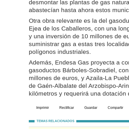
desmontar las plantas de gas natura
abastecían hasta ahora estos munic
Otra obra relevante es la del gasodu
Ejea de los Caballeros, con una lon
y una inversión de 10 millones de eu
suministrar gas a estas tres localid
polígonos industriales.
Además, Endesa Gas proyecta a cor
gasoductos Bárboles-Sobradiel, con 
millones de euros, y Azaila-La Puebl
de Gaén-Albalate del Arzobispo-Arin
kilómetros y requerirá una dotación 
Imprimir
Rectificar
Guardar
Compartir
TEMAS RELACIONADOS