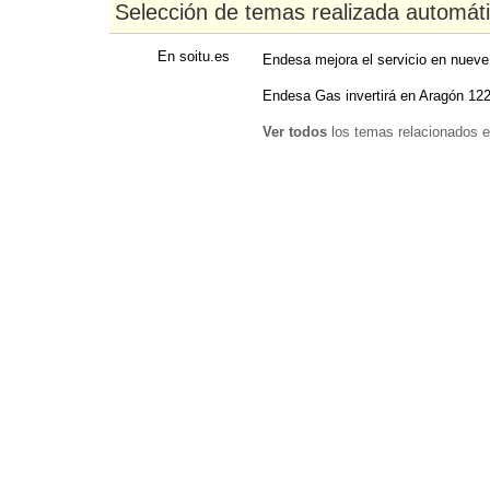
Selección de temas realizada automát
En soitu.es
Endesa mejora el servicio en nueve 
Endesa Gas invertirá en Aragón 122
Ver todos
los temas relacionados e