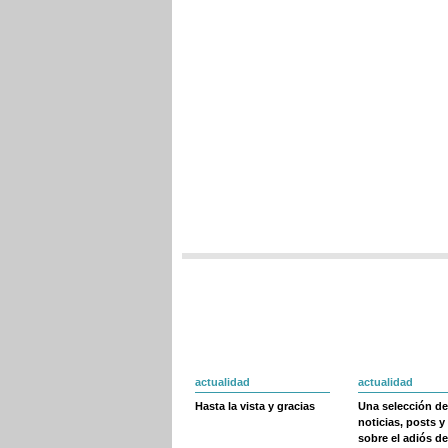
actualidad
actualidad
Hasta la vista y gracias
Una selección de
noticias, posts y
sobre el adiós de