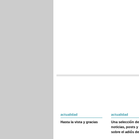
actualidad
actualidad
Hasta la vista y gracias
Una selección de
noticias, posts y
sobre el adiós de