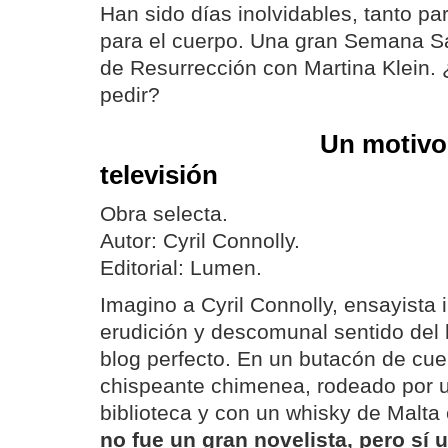
Han sido días inolvidables, tanto pa
para el cuerpo. Una gran Semana 
de Resurrección con Martina Klein
pedir?
Un motivo 
televisión
Obra selecta.
Autor: Cyril Connolly.
Editorial: Lumen.
Imagino a Cyril Connolly, ensayista
erudición y descomunal sentido del 
blog perfecto. En un butacón de cue
chispeante chimenea, rodeado por u
biblioteca y con un whisky de Malta
no fue un gran novelista, pero sí u