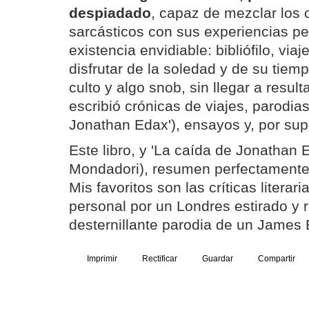
despiadado
, capaz de mezclar los
sarcásticos con sus experiencias pe
existencia envidiable: bibliófilo, via
disfrutar de la soledad y de su tiemp
culto y algo snob, sin llegar a result
escribió crónicas de viajes, parodias
Jonathan Edax'), ensayos y, por supu
Este libro, y 'La caída de Jonathan E
Mondadori), resumen perfectamente 
Mis favoritos son las críticas litera
personal por un Londres estirado y r
desternillante parodia de un James 
Imprimir
Rectificar
Guardar
Compartir