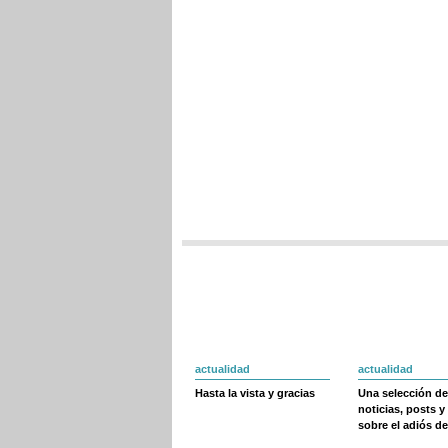
actualidad
actualidad
Hasta la vista y gracias
Una selección de
noticias, posts y
sobre el adiós de