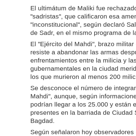
El ultimátum de Maliki fue rechazad
"sadristas", que calificaron esa a
"inconstitucional", según declaró Sa
de Sadr, en el mismo programa de 
El "Ejército del Mahdi", brazo militar
resiste a abandonar las armas desp
enfrentamientos entre la milicia y la
gubernamentales en la ciudad merid
los que murieron al menos 200 milic
Se desconoce el número de integrant
Mahdi", aunque, según informaciones
podrían llegar a los 25.000 y están
presentes en la barriada de Ciudad 
Bagdad.
Según señalaron hoy observadores e