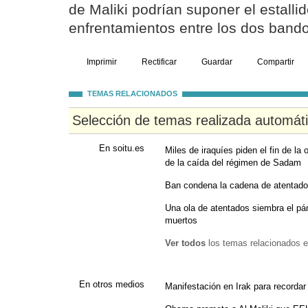
de Maliki podrían suponer el estalli
enfrentamientos entre los dos band
Imprimir
Rectificar
Guardar
Compartir
TEMAS RELACIONADOS
Selección de temas realizada automát
En soitu.es
Miles de iraquíes piden el fin de la
de la caída del régimen de Sadam
Ban condena la cadena de atentado
Una ola de atentados siembra el p
muertos
Ver todos
los temas relacionados e
En otros medios
Manifestación en Irak para recorda