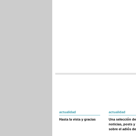
actualidad
actualidad
Hasta la vista y gracias
Una selección de
noticias, posts y
sobre el adiós de