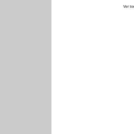
Ver to