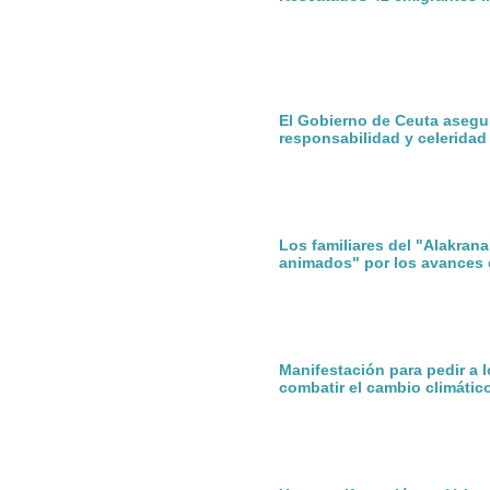
El Gobierno de Ceuta asegu
responsabilidad y celeridad
Los familiares del "Alakran
animados" por los avances 
Manifestación para pedir a 
combatir el cambio climátic