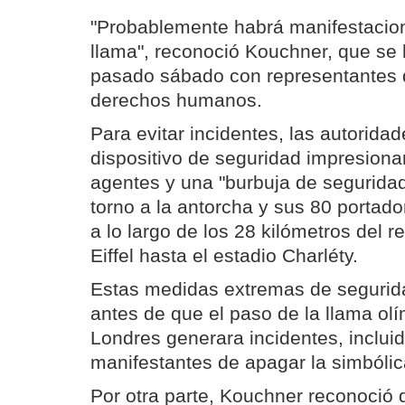
"Probablemente habrá manifestacion
llama", reconoció Kouchner, que se 
pasado sábado con representantes 
derechos humanos.
Para evitar incidentes, las autorida
dispositivo de seguridad impresiona
agentes y una "burbuja de segurida
torno a la antorcha y sus 80 portad
a lo largo de los 28 kilómetros del r
Eiffel hasta el estadio Charléty.
Estas medidas extremas de segurid
antes de que el paso de la llama ol
Londres generara incidentes, incluid
manifestantes de apagar la simbólic
Por otra parte, Kouchner reconoció q