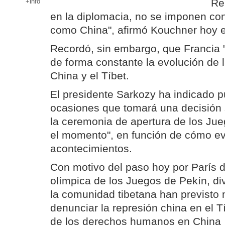
Re
+info
en la diplomacia, no se imponen co
como China", afirmó Kouchner hoy en
Recordó, sin embargo, que Francia "
de forma constante la evolución de l
China y el Tíbet.
El presidente Sarkozy ha indicado p
ocasiones que tomará una decisión 
la ceremonia de apertura de los Jue
el momento", en función de cómo ev
acontecimientos.
Con motivo del paso hoy por París d
olímpica de los Juegos de Pekín, di
la comunidad tibetana han previsto
denunciar la represión china en el Tí
de los derechos humanos en China