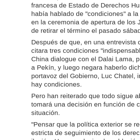
francesa de Estado de Derechos H
había hablado de "condiciones" a l
en la ceremonia de apertura de los
de retirar el término el pasado sába
Después de que, en una entrevista c
citara tres condiciones "indispensabl
China dialogue con el Dalai Lama, 
a Pekín, y luego negara haberlo dic
portavoz del Gobierno, Luc Chatel, i
hay condiciones.
Pero han reiterado que todo sigue a
tomará una decisión en función de 
situación.
"Pensar que la política exterior se 
estricta de seguimiento de los der