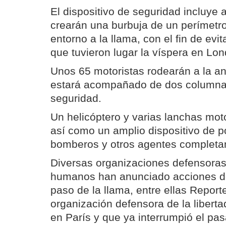
El dispositivo de seguridad incluye
crearán una burbuja de un perímetr
entorno a la llama, con el fin de evi
que tuvieron lugar la víspera en Lon
Unos 65 motoristas rodearán a la an
estará acompañado de dos columna
seguridad.
Un helicóptero y varias lanchas moto
así como un amplio dispositivo de po
bomberos y otros agentes completan 
Diversas organizaciones defensoras
humanos han anunciado acciones de
paso de la llama, entre ellas Report
organización defensora de la libert
en París y que ya interrumpió el pas