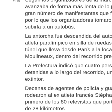
+info
avanzaba de forma más lenta de lo 
gran número de manifestantes que fr
por lo que los organizadores tomaro
subirla a un autobús.
La antorcha fue descendida del aut
atleta paralímpico en silla de ruedas
túnel que lleva desde París a la loca
Moulineaux, dentro del recorrido pre
La Prefectura indicó que cuatro per
detenidas a lo largo del recorrido, u
extintor.
Decenas de agentes de policía y g
rodearon al ex atleta francés Stéph
primero de los 80 relevistas que port
de 28 kilómetros.