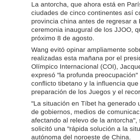
La antorcha, que ahora está en París
ciudades de cinco continentes así 
provincia china antes de regresar a 
ceremonia inaugural de los JJOO, qu
próximo 8 de agosto.
Wang evitó opinar ampliamente sobr
realizadas esta mañana por el presi
Olímpico Internacional (COI), Jacqu
expresó "la profunda preocupación" 
conflicto tibetano y la influencia qu
preparación de los Juegos y el recor
"La situación en Tíbet ha generado 
de gobiernos, medios de comunicac
afectando al relevo de la antorcha"
solicitó una "rápida solución a la sit
autónoma del noroeste de China.