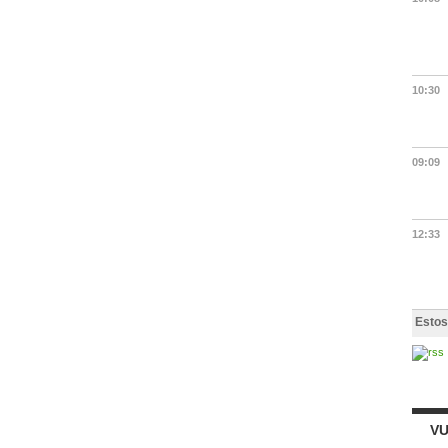
10:30
09:09
12:33
Estos
VU