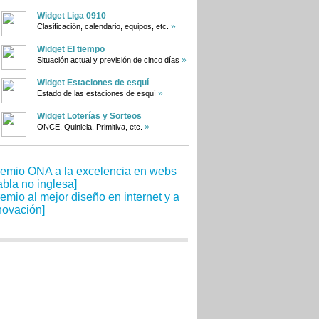
Widget Liga 0910
»
Clasificación, calendario, equipos, etc.
Widget El tiempo
»
Situación actual y previsión de cinco días
Widget Estaciones de esquí
»
Estado de las estaciones de esquí
Widget Loterías y Sorteos
»
ONCE, Quiniela, Primitiva, etc.