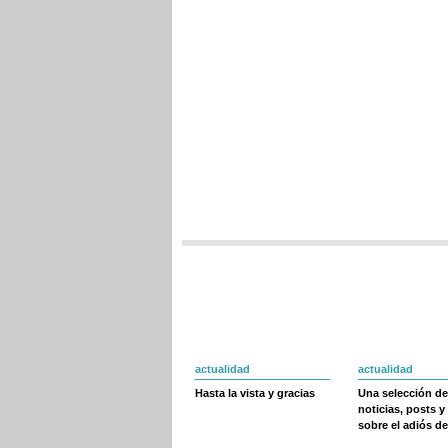
actualidad
actualidad
Hasta la vista y gracias
Una selección de
noticias, posts y
sobre el adiós de