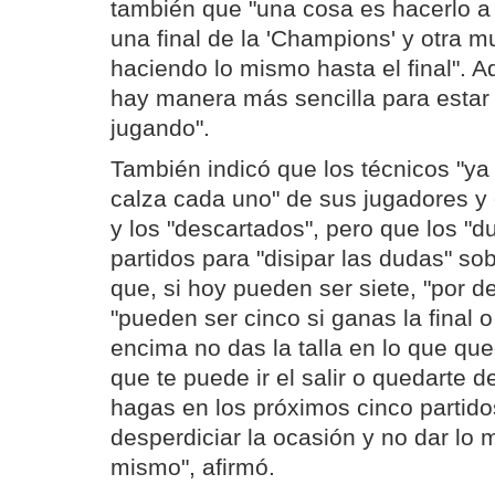
también que "una cosa es hacerlo a 
una final de la 'Champions' y otra mu
haciendo lo mismo hasta el final". 
hay manera más sencilla para estar
jugando".
También indicó que los técnicos "ya
calza cada uno" de sus jugadores y c
y los "descartados", pero que los "d
partidos para "disipar las dudas" so
que, si hoy pueden ser siete, "por de
"pueden ser cinco si ganas la final o
encima no das la talla en lo que que
que te puede ir el salir o quedarte d
hagas en los próximos cinco partido
desperdiciar la ocasión y no dar lo
mismo", afirmó.