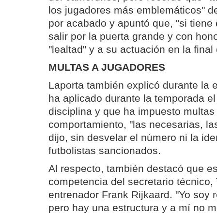
los jugadores más emblemáticos" de
por acabado y apuntó que, "si tiene
salir por la puerta grande y con hono
"lealtad" y a su actuación en la final
MULTAS A JUGADORES
Laporta también explicó durante la e
ha aplicado durante la temporada el
disciplina y que ha impuesto multas
comportamiento, "las necesarias, la
dijo, sin desvelar el número ni la id
futbolistas sancionados.
Al respecto, también destacó que e
competencia del secretario técnico, T
entrenador Frank Rijkaard. "Yo soy 
pero hay una estructura y a mí no 