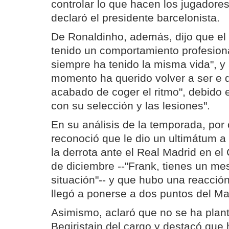
controlar lo que hacen los jugadores
declaró el presidente barcelonista.
De Ronaldinho, además, dijo que el 
tenido un comportamiento profesion
siempre ha tenido la misma vida", y
momento ha querido volver a ser e 
acabado de coger el ritmo", debido e
con su selección y las lesiones".
En su análisis de la temporada, por 
reconoció que le dio un ultimátum a
la derrota ante el Real Madrid en e
de diciembre --"Frank, tienes un me
situación"-- y que hubo una reacció
llegó a ponerse a dos puntos del Ma
Asimismo, aclaró que no se ha plant
Begiristain del cargo y destacó que