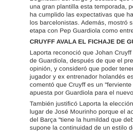
una gran plantilla esta temporada, 
ha cumplido las expectativas que h
los barcelonistas. Además, mostró s
etapa con Pep Guardiola como entr
CRUYFF AVALA EL FICHAJE DE G
Laporta reconoció que Johan Cruyff 
de Guardiola, después de que el pre
opinión, y consideró que poder tener
jugador y ex entrenador holandés es 
comentó que Cruyff es un "ferviente 
apuesta por Guardiola para el nuevo
También justificó Laporta la elecció
lugar de José Mourinho porque el actu
del Barça "tiene la humildad que de
supone la continuidad de un estilo 