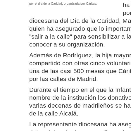
ha
por el día de la Caridad, organizada por Cáritas.
po
diocesana del Día de la Caridad, M
quien ha asegurado que lo importan
"salir a la calle" para sensibilizar a 
conocer a su organización.
Además de Rodríguez, la hija mayor
compartido con otras cinco voluntaria
una de las casi 500 mesas que Cárit
por las calles de Madrid.
Durante el tiempo en el que la Infan
nombre de la institución los donativ
varias decenas de madrileños se ha
de la calle Alcalá.
La representante diocesana ha ase