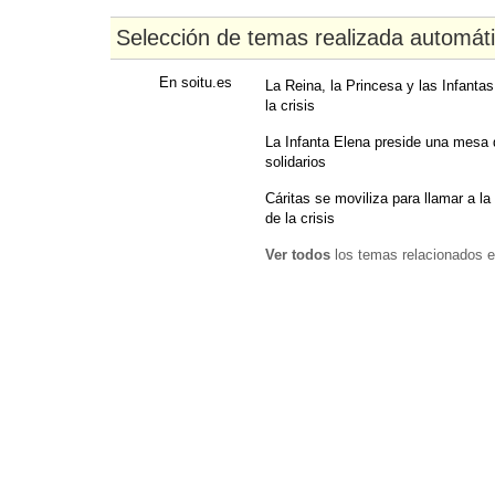
Selección de temas realizada automát
En soitu.es
La Reina, la Princesa y las Infanta
la crisis
La Infanta Elena preside una mesa 
solidarios
Cáritas se moviliza para llamar a la
de la crisis
Ver todos
los temas relacionados e