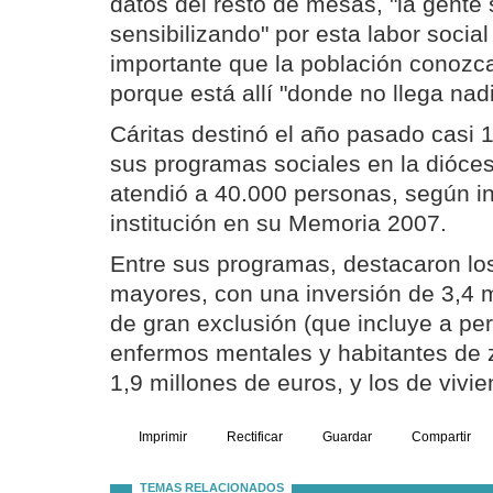
datos del resto de mesas, "la gente 
sensibilizando" por esta labor socia
importante que la población conozca
porque está allí "donde no llega nadi
Cáritas destinó el año pasado casi 
sus programas sociales en la dióces
atendió a 40.000 personas, según in
institución en su Memoria 2007.
Entre sus programas, destacaron lo
mayores, con una inversión de 3,4 m
de gran exclusión (que incluye a pe
enfermos mentales y habitantes de 
1,9 millones de euros, y los de vivie
Imprimir
Rectificar
Guardar
Compartir
TEMAS RELACIONADOS