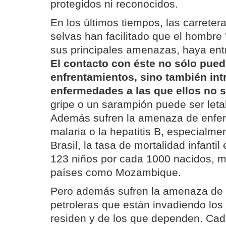
protegidos ni reconocidos.
En los últimos tiempos, las carreter
selvas han facilitado que el hombre '
sus principales amenazas, haya entra
El contacto con éste no sólo pued
enfrentamientos, sino también int
enfermedades a las que ellos no
gripe o un sarampión puede ser leta
Además sufren la amenaza de enfe
malaria o la hepatitis B, especialme
Brasil, la tasa de mortalidad infantil
123 niños por cada 1000 nacidos, m
países como Mozambique.
Pero además sufren la amenaza de 
petroleras que están invadiendo los 
residen y de los que dependen. Ca