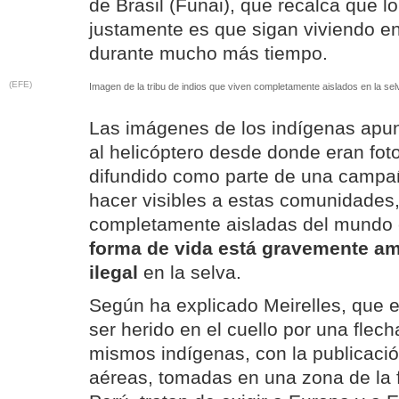
de Brasil (Funai), que recalca que l
justamente es que sigan viviendo en
durante mucho más tiempo.
(EFE)
Imagen de la tribu de indios que viven completamente aislados en la se
Las imágenes de los indígenas apu
al helicóptero desde donde eran fot
difundido como parte de una campañ
hacer visibles a estas comunidades
completamente aisladas del mundo c
forma de vida está gravemente am
ilegal
en la selva.
Según ha explicado Meirelles, que e
ser herido en el cuello por una flec
mismos indígenas, con la publicació
aéreas, tomadas en una zona de la fr