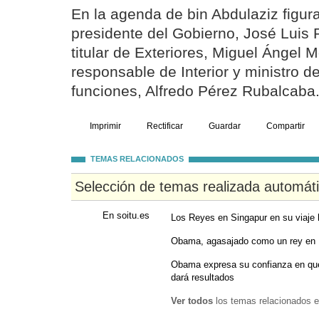
En la agenda de bin Abdulaziz figur
presidente del Gobierno, José Luis 
titular de Exteriores, Miguel Ángel M
responsable de Interior y ministro 
funciones, Alfredo Pérez Rubalcaba
Imprimir
Rectificar
Guardar
Compartir
TEMAS RELACIONADOS
Selección de temas realizada automát
En soitu.es
Los Reyes en Singapur en su viaje 
Obama, agasajado como un rey en 
Obama expresa su confianza en que
dará resultados
Ver todos
los temas relacionados e