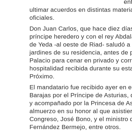
en
ultimar acuerdos en distintas materi
oficiales.
Don Juan Carlos, que hace diez día
príncipe heredero y con el rey Abdal
de Yeda -al oeste de Riad- saludó a 
jardines de su residencia, antes de p
Palacio para cenar en privado y cor
hospitalidad recibida durante su est
Próximo.
El mandatario fue recibido ayer en e
Barajas por el Príncipe de Asturias,
y acompañado por la Princesa de Ast
almuerzo en su honor al que asistier
Congreso, José Bono, y el ministro 
Fernández Bermejo, entre otros.