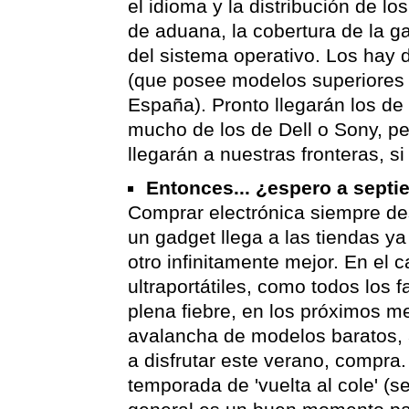
el idioma y la distribución de lo
de aduana, la cobertura de la ga
del sistema operativo. Los hay
(que posee modelos superiores a
España). Pronto llegarán los de
mucho de los de Dell o Sony, p
llegarán a nuestras fronteras, s
Entonces... ¿espero a sept
Comprar electrónica siempre d
un gadget llega a las tiendas y
otro infinitamente mejor. En el 
ultraportátiles, como todos los 
plena fiebre, en los próximos 
avalancha de modelos baratos, a
a disfrutar este verano, compra.
temporada de 'vuelta al cole' (s