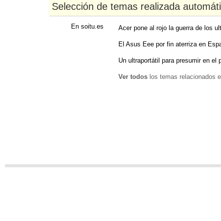
Selección de temas realizada automát
En soitu.es
Acer pone al rojo la guerra de los u
El Asus Eee por fin aterriza en Esp
Un ultraportátil para presumir en el
Ver todos
los temas relacionados e