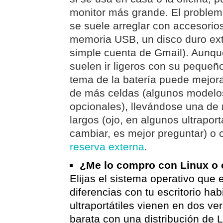
monitor más grande. El proble
se suele arreglar con accesorios
memoria USB, un disco duro ext
simple cuenta de Gmail). Aunqu
suelen ir ligeros con su pequeñ
tema de la batería puede mejor
de más celdas (algunos modelos
opcionales), llevándose una de 
largos (ojo, en algunos ultrapor
cambiar, es mejor preguntar) o
reserva externa
.
¿Me lo compro con Linux o
Elijas el sistema operativo que e
diferencias con tu escritorio hab
ultraportátiles vienen en dos v
barata con una distribución de 