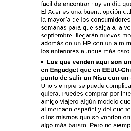
facil de encontrar hoy en día q
El Acer es una buena opción cal
la mayoría de los consumidores
semanas para que salga a la ve
septiembre, llegarán nuevos mod
además de un HP con un aire m
los anteriores aunque más caro
Los que venden aquí son un
en Engadget que en EEUU-Chi
punto de salir un Nisu con un 
Uno siempre se puede complicar
quiera. Puedes comprar por inte
amigo viajero algún modelo que
al mercado español y del que t
o los mismos que se venden en
algo más barato. Pero no siemp