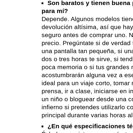
Son baratos y tienen buena 
para mí?
Depende. Algunos modelos tien
devolución altísima, así que ha
seguro antes de comprar uno. N
precio. Pregúntate si de verdad 
una pantalla tan pequeña, si un
dos o tres horas te sirve, si ten
poca memoria o si tus grandes
acostumbrarán alguna vez a ese
ideal para un viaje corto, tomar
prensa, ir a clase, iniciarse en i
un niño o bloguear desde una c
infierno si pretendes utilizarlo
principal durante varias horas al
¿En qué especificaciones té