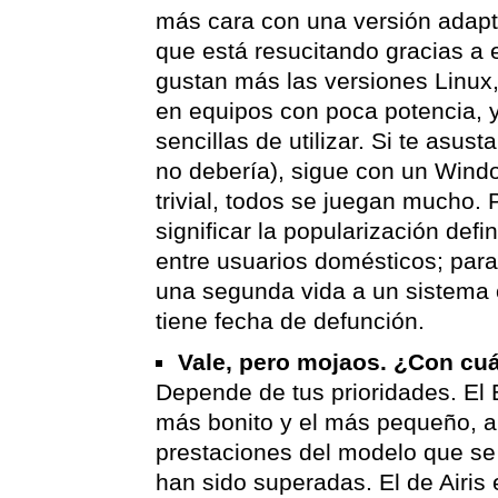
más cara con una versión adap
que está resucitando gracias a e
gustan más las versiones Linux,
en equipos con poca potencia, 
sencillas de utilizar. Si te asus
no debería), sigue con un Wind
trivial, todos se juegan mucho.
significar la popularización defin
entre usuarios domésticos; para
una segunda vida a un sistema 
tiene fecha de defunción.
Vale, pero mojaos. ¿Con cu
Depende de tus prioridades. El 
más bonito y el más pequeño, 
prestaciones del modelo que s
han sido superadas. El de Airis 