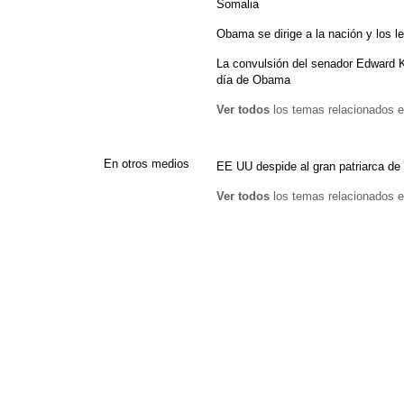
Somalia
Obama se dirige a la nación y los le
La convulsión del senador Edward Ke
día de Obama
Ver todos
los temas relacionados e
En otros medios
EE UU despide al gran patriarca de
Ver todos
los temas relacionados e