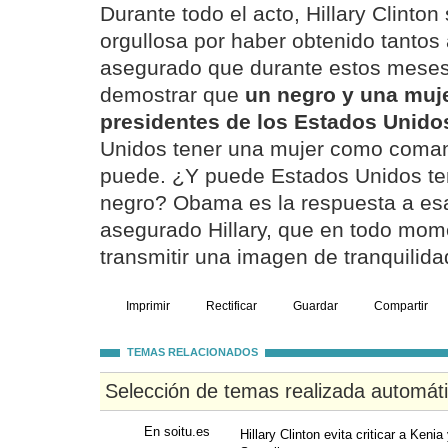
Durante todo el acto, Hillary Clinto
orgullosa por haber obtenido tantos
asegurado que durante estos meses 
demostrar que
un negro y una muj
presidentes de los Estados Unido
Unidos tener una mujer como coman
puede. ¿Y puede Estados Unidos te
negro? Obama es la respuesta a esa
asegurado Hillary, que en todo mom
transmitir una imagen de tranquilidad
Imprimir
Rectificar
Guardar
Compartir
TEMAS RELACIONADOS
Selección de temas realizada automát
En soitu.es
Hillary Clinton evita criticar a Kenia