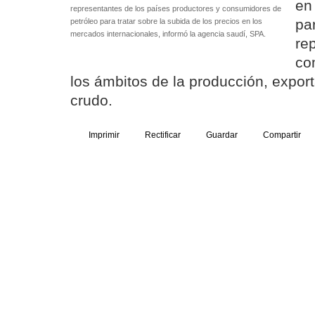
en
representantes de los países productores y consumidores de
pa
petróleo para tratar sobre la subida de los precios en los
mercados internacionales, informó la agencia saudí, SPA.
re
co
los ámbitos de la producción, export
crudo.
Imprimir
Rectificar
Guardar
Compartir