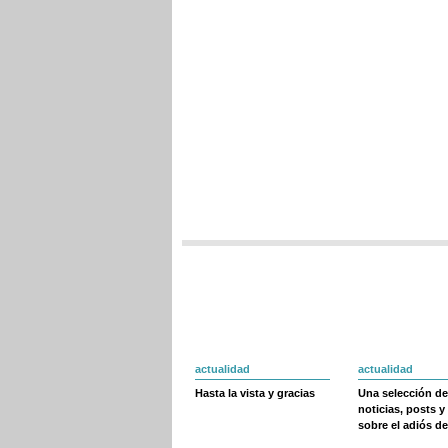
actualidad
actualidad
Hasta la vista y gracias
Una selección de
noticias, posts y
sobre el adiós de