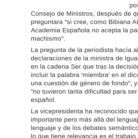
pos
Consejo de Ministros, después de qu
preguntara "si cree, como Bibiana A
Academia Española no acepta la pal
machismo".
La pregunta de la periodista hacía a
declaraciones de la ministra de Igua
en la cadena Ser que tras la decisi
incluir la palabra 'miembra' en el di
una cuestión de género de fondo", y
"no tuvieron tanta dificultad para se
español.
La vicepresidenta ha reconocido qu
importante pero más allá del lengua
lenguaje y de los debates semántico
lo que tiene relevancia es el trabajo