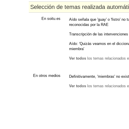
Selección de temas realizada automát
En soitu.es
Aído señala que 'guay' o 'fistro' no
reconocidas por la RAE
Transcripción de las intervenciones
Aído: 'Quizás veamos en el dicciona
miembra'
Ver todos
los temas relacionados e
En otros medios
Definitivamente, 'miembras' no exis
Ver todos
los temas relacionados e