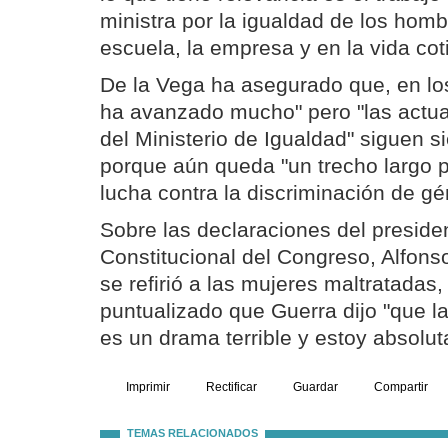
ministra por la igualdad de los homb
escuela, la empresa y en la vida cot
De la Vega ha asegurado que, en los
ha avanzado mucho" pero "las actua
del Ministerio de Igualdad" siguen 
porque aún queda "un trecho largo po
lucha contra la discriminación de gé
Sobre las declaraciones del preside
Constitucional del Congreso, Alfons
se refirió a las mujeres maltratadas
puntualizado que Guerra dijo "que l
es un drama terrible y estoy absolu
Imprimir
Rectificar
Guardar
Compartir
TEMAS RELACIONADOS