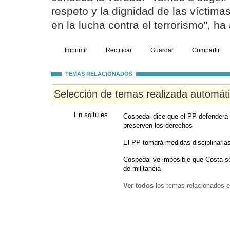
respeto y la dignidad de las víctima
en la lucha contra el terrorismo", ha
Imprimir
Rectificar
Guardar
Compartir
TEMAS RELACIONADOS
Selección de temas realizada automát
En soitu.es
Cospedal dice que el PP defenderá 
preserven los derechos
El PP tomará medidas disciplinaria
Cospedal ve imposible que Costa se
de militancia
Ver todos
los temas relacionados e