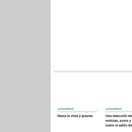
actualidad
actualidad
Hasta la vista y gracias
Una selección de
noticias, posts y
sobre el adiós de