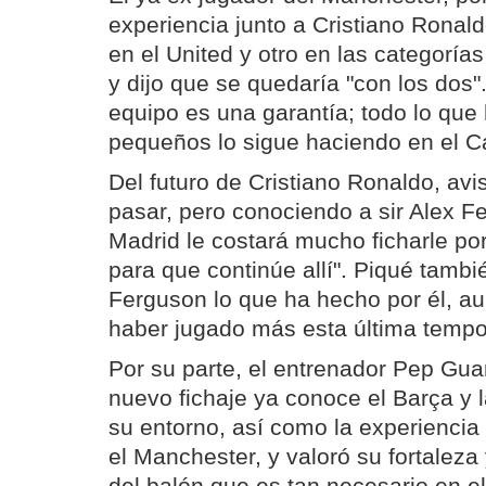
experiencia junto a Cristiano Ronal
en el United y otro en las categorías
y dijo que se quedaría "con los dos"
equipo es una garantía; todo lo qu
pequeños lo sigue haciendo en el C
Del futuro de Cristiano Ronaldo, avi
pasar, pero conociendo a sir Alex F
Madrid le costará mucho ficharle po
para que continúe allí". Piqué tambi
Ferguson lo que ha hecho por él, a
haber jugado más esta última tempo
Por su parte, el entrenador Pep Gua
nuevo fichaje ya conoce el Barça y 
su entorno, así como la experiencia
el Manchester, y valoró su fortaleza 