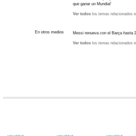
que ganar un Mundial'
Ver todos
los temas relacionados e
En otros medios
Messi renueva con el Barça hasta 2
Ver todos
los temas relacionados e