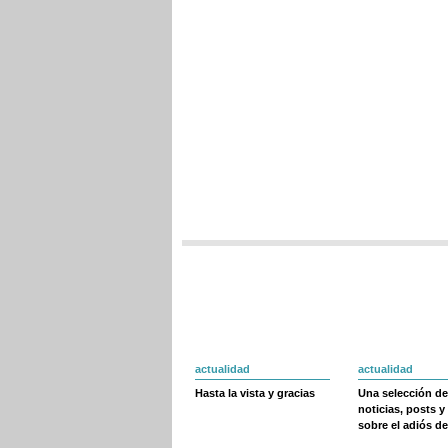
actualidad
actualidad
Hasta la vista y gracias
Una selección de
noticias, posts y
sobre el adiós de