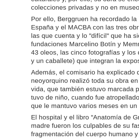
colecciones privadas y no en museo
Por ello, Berggruen ha recordado la 
España y el MACBA con las tres obr
las que cuenta y lo "difícil" que ha s
fundaciones Marcelino Botín y Mem
43 oleos, las cinco fotografías y lo
y un caballete) que integran la expo
Además, el comisario ha explicado q
neoyorquino realizó toda su obra e
vida, que también estuvo marcada p
tuvo de niño, cuando fue atropellado
que le mantuvo varios meses en un 
El hospital y el libro "Anatomía de G
madre fueron los culpables de su fa
fragmentación del cuerpo humano y e