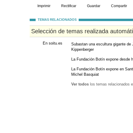
Imprimir
Rectificar
Guardar
Compartir
TEMAS RELACIONADOS
Selección de temas realizada automát
En soitu.es
Subastan una escultura gigante de J
Kippenberger
La Fundación Botín expone desde h
La Fundación Botín expone en Sant
Michel Basquiat
Ver todos
los temas relacionados e