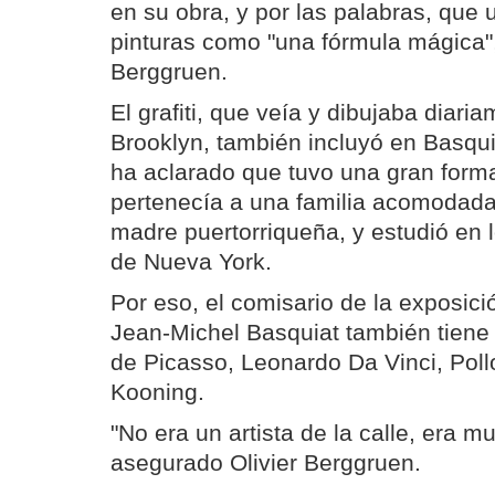
en su obra, y por las palabras, que 
pinturas como "una fórmula mágica"
Berggruen.
El grafiti, que veía y dibujaba diari
Brooklyn, también incluyó en Basqu
ha aclarado que tuvo una gran forma
pertenecía a una familia acomodada,
madre puertorriqueña, y estudió en 
de Nueva York.
Por eso, el comisario de la exposic
Jean-Michel Basquiat también tiene 
de Picasso, Leonardo Da Vinci, Pol
Kooning.
"No era un artista de la calle, era mu
asegurado Olivier Berggruen.