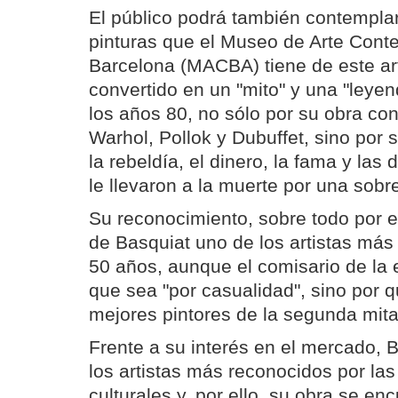
El público podrá también contemplar
pinturas que el Museo de Arte Con
Barcelona (MACBA) tiene de este art
convertido en un "mito" y una "leyen
los años 80, no sólo por su obra con
Warhol, Pollok y Dubuffet, sino por 
la rebeldía, el dinero, la fama y las
le llevaron a la muerte por una sobr
Su reconocimiento, sobre todo por 
de Basquiat uno de los artistas más 
50 años, aunque el comisario de la 
que sea "por casualidad", sino por q
mejores pintores de la segunda mita
Frente a su interés en el mercado, 
los artistas más reconocidos por las
culturales y, por ello, su obra se en