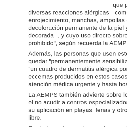
que 
diversas reacciones alérgicas --com
enrojecimiento, manchas, ampollas e
decoloración permanente de la piel y
decorada--, y cuyo uso directo sobre 
prohibido", según recuerda la AEM
Además, las personas que usen est
quedar "permanentemente sensibiliz
"un cuadro de dermatitis alérgica po
eccemas producidos en estos casos
atención médica urgente y hasta hos
La AEMPS también advierte sobre lo
el no acudir a centros especializado
su aplicación en playas, ferias y otr
libre.