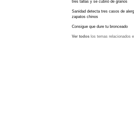
tres tallas y se cubrió de granos
Sanidad detecta tres casos de alerg
zapatos chinos
Consigue que dure tu bronceado
Ver todos
los temas relacionados e