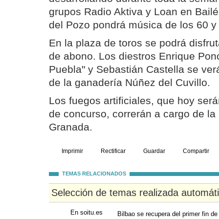
grupos Radio Aktiva y Loan en Bailén
del Pozo pondrá música de los 60 y 
En la plaza de toros se podrá disfrut
de abono. Los diestros Enrique Ponc
Puebla" y Sebastián Castella se ver
de la ganadería Núñez del Cuvillo.
Los fuegos artificiales, que hoy ser
de concurso, correrán a cargo de la 
Granada.
Imprimir
Rectificar
Guardar
Compartir
TEMAS RELACIONADOS
Selección de temas realizada automát
En soitu.es
Bilbao se recupera del primer fin d