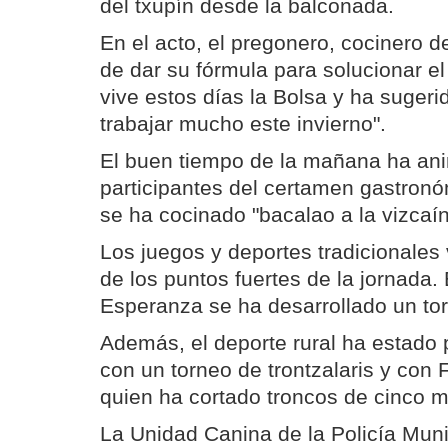
del txupín desde la balconada.
En el acto, el pregonero, cocinero d
de dar su fórmula para solucionar e
vive estos días la Bolsa y ha suger
trabajar mucho este invierno".
El buen tiempo de la mañana ha an
participantes del certamen gastronó
se ha cocinado "bacalao a la vizcaín
Los juegos y deportes tradicionales
de los puntos fuertes de la jornada.
Esperanza se ha desarrollado un tor
Además, el deporte rural ha estado 
con un torneo de trontzalaris y con
quien ha cortado troncos de cinco me
La Unidad Canina de la Policía Muni