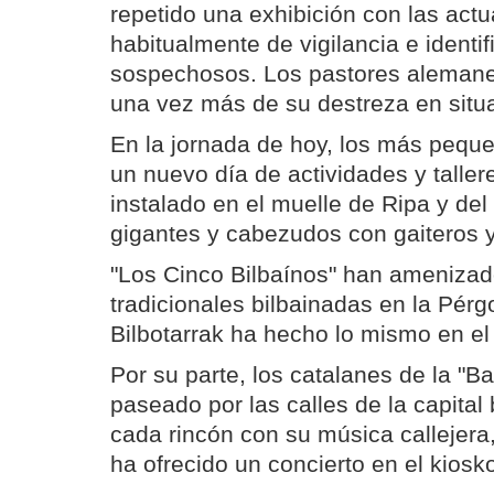
repetido una exhibición con las act
habitualmente de vigilancia e identif
sospechosos. Los pastores aleman
una vez más de su destreza en situa
En la jornada de hoy, los más pequ
un nuevo día de actividades y taller
instalado en el muelle de Ripa y del
gigantes y cabezudos con gaiteros y 
"Los Cinco Bilbaínos" han amenizad
tradicionales bilbainadas en la Pérg
Bilbotarrak ha hecho lo mismo en el
Por su parte, los catalanes de la "B
paseado por las calles de la capital
cada rincón con su música callejera
ha ofrecido un concierto en el kiosk