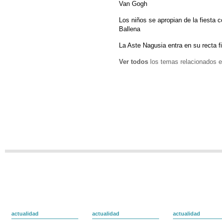
Van Gogh
Los niños se apropian de la fiesta 
Ballena
La Aste Nagusia entra en su recta f
Ver todos
los temas relacionados e
actualidad
actualidad
actualidad