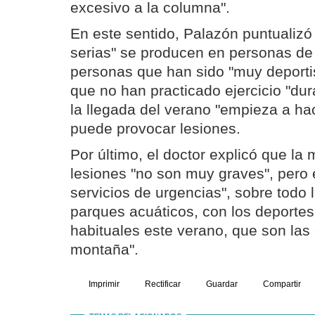
excesivo a la columna".
En este sentido, Palazón puntualizó
serias" se producen en personas de 
personas que han sido "muy deporti
que no han practicado ejercicio "dur
la llegada del verano "empieza a hac
puede provocar lesiones.
Por último, el doctor explicó que la 
lesiones "no son muy graves", pero 
servicios de urgencias", sobre todo 
parques acuáticos, con los deportes
habituales este verano, que son las 
montaña".
Imprimir
Rectificar
Guardar
Compartir