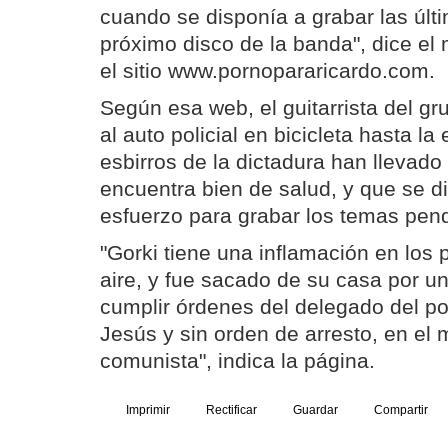
cuando se disponía a grabar las últ
próximo disco de la banda", dice el
el sitio www.pornopararicardo.com.
Según esa web, el guitarrista del gru
al auto policial en bicicleta hasta la
esbirros de la dictadura han llevado
encuentra bien de salud, y que se d
esfuerzo para grabar los temas pend
"Gorki tiene una inflamación en los 
aire, y fue sacado de su casa por un
cumplir órdenes del delegado del pod
Jesús y sin orden de arresto, en el m
comunista", indica la página.
Imprimir
Rectificar
Guardar
Compartir