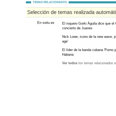
TEMAS RELACIONADOS
Selección de temas realizada automát
En soitu.es
El roquero Gorki Águila dice que el
concierto de Juanes
Nick Lowe, icono de la new wave, 
age'
El líder de la banda cubana 'Porno 
Habana
Ver todos
los temas relacionados e