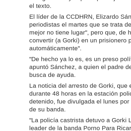
el texto.
El líder de la CCDHRN, Elizardo Sán
periodistas el martes que se trata de
mejor no tiene lugar", pero que, de 
convertir (a Gorki) en un prisionero p
automáticamente".
"De hecho ya lo es, es un preso polí
apuntó Sánchez, a quien el padre d
busca de ayuda.
La noticia del arresto de Gorki, qu
durante 48 horas en la estación pol
detenido, fue divulgada el lunes por 
de su banda.
"La policía castrista detuvo a Gorki 
leader de la banda Porno Para Rica