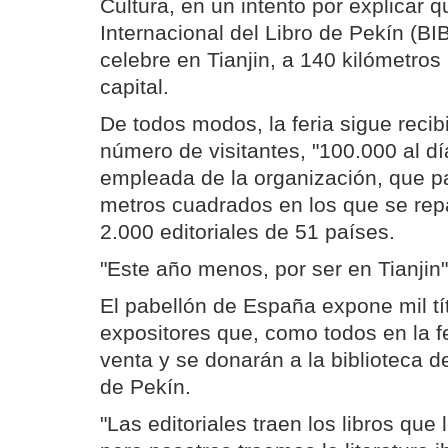
Cultura, en un intento por explicar q
Internacional del Libro de Pekín (BIB
celebre en Tianjin, a 140 kilómetros 
capital.
De todos modos, la feria sigue reci
número de visitantes, "100.000 al d
empleada de la organización, que p
metros cuadrados en los que se rep
2.000 editoriales de 51 países.
"Este año menos, por ser en Tianjin
El pabellón de España expone mil t
expositores que, como todos en la fe
venta y se donarán a la biblioteca de
de Pekín.
"Las editoriales traen los libros que 