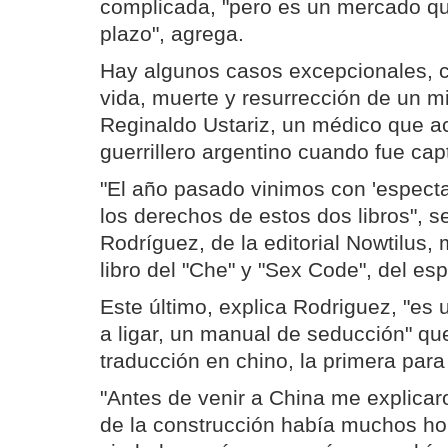
complicada, "pero es un mercado qu
plazo", agrega.
Hay algunos casos excepcionales,
vida, muerte y resurrección de un mi
Reginaldo Ustariz, un médico que 
guerrillero argentino cuando fue cap
"El año pasado vinimos con 'especta
los derechos de estos dos libros", 
Rodríguez, de la editorial Nowtilus,
libro del "Che" y "Sex Code", del e
Este último, explica Rodriguez, "es 
a ligar, un manual de seducción" qu
traducción en chino, la primera para 
"Antes de venir a China me explicar
de la construcción había muchos ho