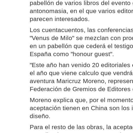
pabellón de varios libros del evento
antonomasia, en el que varios editor
parecen interesados.
Los cuentacuentos, las conferencias
"Venus de Milo" se mezclan con prod
en un pabellón que cederá el testig
España como "honour guest".
"Este año han venido 20 editoriales
el año que viene calculo que vendrá
aventura Maricruz Moreno, represen
Federación de Gremios de Editores
Moreno explica que, por el momento,
aceptación tienen en China son los i
diseño.
Para el resto de las obras, la acep