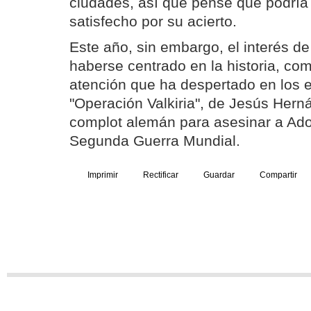
ciudades, así que pensé que podría 
satisfecho por su acierto.
Este año, sin embargo, el interés de
haberse centrado en la historia, co
atención que ha despertado en los ed
"Operación Valkiria", de Jesús Hern
complot alemán para asesinar a Adolf
Segunda Guerra Mundial.
Imprimir
Rectificar
Guardar
Compartir