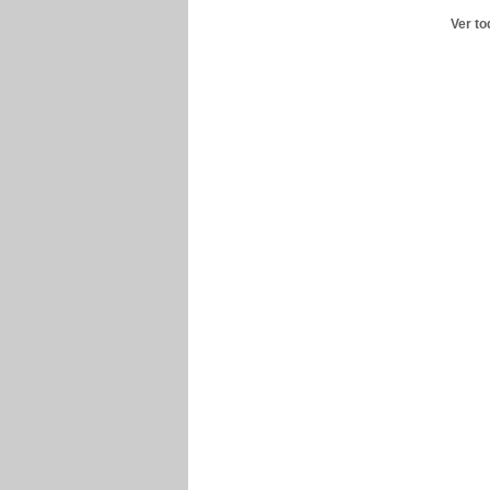
Ver to