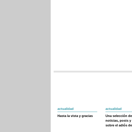
actualidad
actualidad
Hasta la vista y gracias
Una selección de
noticias, posts y
sobre el adiós de