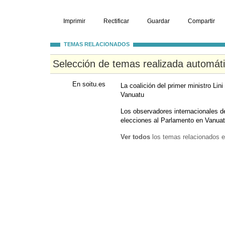
Imprimir
Rectificar
Guardar
Compartir
TEMAS RELACIONADOS
Selección de temas realizada automát
En soitu.es
La coalición del primer ministro Li
Vanuatu
Los observadores internacionales de
elecciones al Parlamento en Vanua
Ver todos
los temas relacionados e