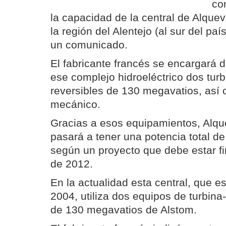
co
la capacidad de la central de Alquev
la región del Alentejo (al sur del paí
un comunicado.
El fabricante francés se encargará d
ese complejo hidroeléctrico dos tur
reversibles de 130 megavatios, así 
mecánico.
Gracias a esos equipamientos, Alque
pasará a tener una potencia total d
según un proyecto que debe estar f
de 2012.
En la actualidad esta central, que e
2004, utiliza dos equipos de turbina
de 130 megavatios de Alstom.