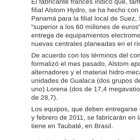
El fabricante francés indicó que, ta
filial Alstom Hydro, se ha hecho con
Panamá para la filial local de Suez,
"superior a los 60 millones de euros
entrega de equipamientos electrome
nuevas centrales planeadas en el río
De acuerdo con los términos del co
formalizó el mes pasado, Alstom apor
alternadores y el material hidro-mec
unidades de Gualaca (dos grupos d
uno) Lorena (dos de 17,4 megavatio
de 28,7).
Los equipos, que deben entregarse 
y febrero de 2011, se fabricarán en 
tiene en Taubaté, en Brasil.