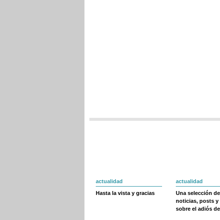
actualidad
actualidad
Hasta la vista y gracias
Una selección de
noticias, posts y
sobre el adiós de