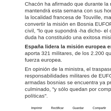
Chacón ha afirmado que durante la 
mantendrá esta semana con sus ho
la localidad francesa de Touville, m
convertir la misión en Bosnia EUFO
civil, "lo que supondrá -ha dicho- el 
duda ha constituido una exitosa misi
España lidera la misión europea 
aporta 321 militares, de los 2.200 qu
fuerza europea.
En opinión de la ministra, el traspas
responsabilidades militares de EUF
armadas bosnias se encuentra ya p
culminado, "y sólo quedan por comp
políticas".
Imprimir
Rectificar
Guardar
Compartir