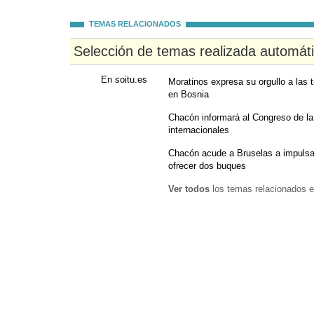
TEMAS RELACIONADOS
Selección de temas realizada automát
En soitu.es
Moratinos expresa su orgullo a las t
en Bosnia
Chacón informará al Congreso de la
internacionales
Chacón acude a Bruselas a impulsa
ofrecer dos buques
Ver todos
los temas relacionados e