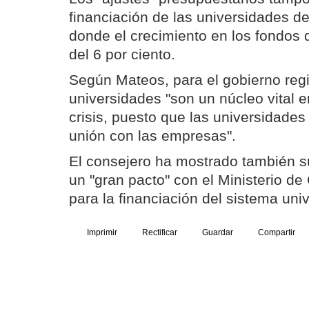
financiación de las universidades de
donde el crecimiento en los fondos 
del 6 por ciento.
Según Mateos, para el gobierno regi
universidades "son un núcleo vital 
crisis, puesto que las universidade
unión con las empresas".
El consejero ha mostrado también s
un "gran pacto" con el Ministerio de
para la financiación del sistema univ
Imprimir
Rectificar
Guardar
Compartir