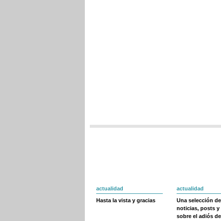
actualidad
actualidad
Hasta la vista y gracias
Una selección de
noticias, posts y
sobre el adiós de