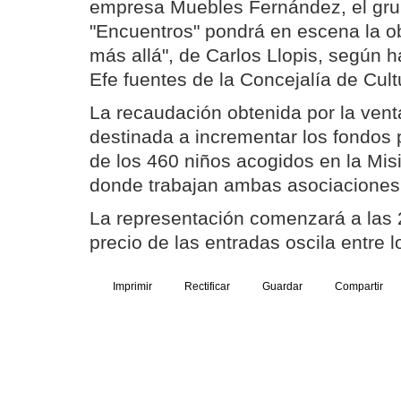
empresa Muebles Fernández, el grup
"Encuentros" pondrá en escena la o
más allá", de Carlos Llopis, según 
Efe fuentes de la Concejalía de Cult
La recaudación obtenida por la vent
destinada a incrementar los fondos 
de los 460 niños acogidos en la Mis
donde trabajan ambas asociaciones
La representación comenzará a las 
precio de las entradas oscila entre l
Imprimir
Rectificar
Guardar
Compartir