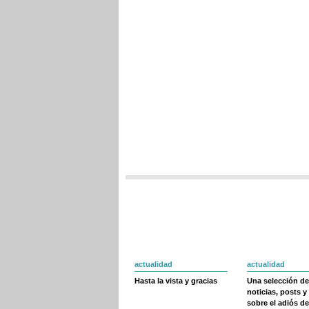
actualidad
actualidad
Hasta la vista y gracias
Una selección de
noticias, posts y
sobre el adiós de