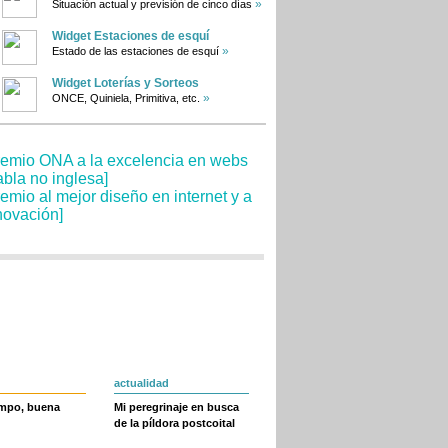
»
Situación actual y previsión de cinco días
Widget Estaciones de esquí
»
Estado de las estaciones de esquí
Widget Loterías y Sorteos
»
ONCE, Quiniela, Primitiva, etc.
actualidad
empo, buena
Mi peregrinaje en busca
de la píldora postcoital