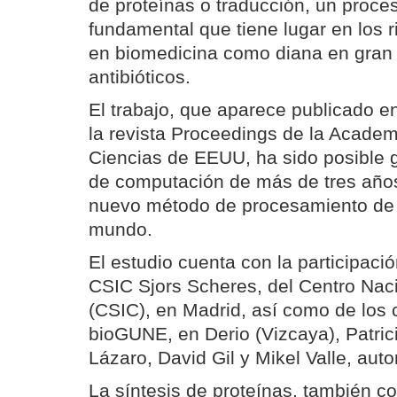
de proteínas o traducción, un proce
fundamental que tiene lugar en los r
en biomedicina como diana en gran 
antibióticos.
El trabajo, que aparece publicado e
la revista Proceedings de la Academ
Ciencias de EEUU, ha sido posible 
de computación de más de tres años
nuevo método de procesamiento de 
mundo.
El estudio cuenta con la participació
CSIC Sjors Scheres, del Centro Nac
(CSIC), en Madrid, así como de los c
bioGUNE, en Derio (Vizcaya), Patrici
Lázaro, David Gil y Mikel Valle, autor
La síntesis de proteínas, también 