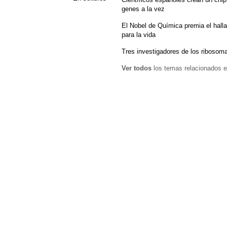
genes a la vez
El Nobel de Química premia el hall
para la vida
Tres investigadores de los riboso
Ver todos
los temas relacionados e