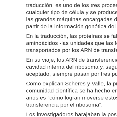
traducción, es uno de los tres proc
cualquier tipo de célula y se produc
las grandes máquinas encargadas d
partir de la información genética de
En la traducción, las proteínas se f
aminoácidos -las unidades que las 
transportados por los ARN de transf
En su viaje, los ARN de transferenci
cavidad interna del ribosoma y, seg
aceptado, siempre pasan por tres p
Como explican Scheres y Valle, la p
comunidad científica se ha hecho en 
años es "cómo logran moverse est
transferencia por el ribosoma".
Los investigadores barajaban la posi