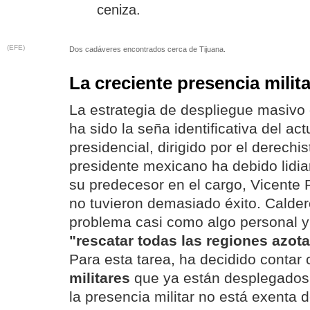
ceniza.
(EFE)
Dos cadáveres encontrados cerca de Tijuana.
La creciente presencia milita
La estrategia de despliegue masivo d
ha sido la seña identificativa del ac
presidencial, dirigido por el derechi
presidente mexicano ha debido lidia
su predecesor en el cargo, Vicente 
no tuvieron demasiado éxito. Calde
problema casi como algo personal y 
"rescatar todas las regiones azot
Para esta tarea, ha decidido contar
militares
que ya están desplegados 
la presencia militar no está exenta 