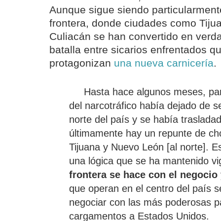
Aunque sigue siendo particularment
frontera, donde ciudades como Tiju
Culiacán se han convertido en ver
batalla entre sicarios enfrentados q
protagonizan
una nueva carnicería
.
Hasta hace algunos meses, pare
del narcotráfico había dejado de s
norte del país y se había trasladad
últimamente hay un repunte de c
Tijuana y Nuevo León [al norte]. E
una lógica que se ha mantenido v
frontera se hace con el negocio
que operan en el centro del país 
negociar con las más poderosas pa
cargamentos a Estados Unidos.