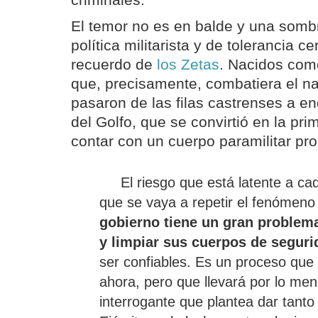
criminales.
El temor no es en balde y una somb
política militarista y de tolerancia c
recuerdo de
los Zetas
. Nacidos como
que, precisamente, combatiera el nar
pasaron de las filas castrenses a en
del Golfo, que se convirtió en la pr
contar con un cuerpo paramilitar pro
El riesgo que está latente a ca
que se vaya a repetir el fenómeno
gobierno tiene un gran problema
y limpiar sus cuerpos de seguri
ser confiables. Es un proceso que
ahora, pero que llevará por lo me
interrogante que plantea dar tanto