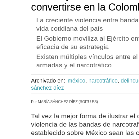
convertirse en la Colomb
La creciente violencia entre banda
vida cotidiana del país
El Gobierno moviliza al Ejército e
eficacia de su estrategia
Existen múltiples vínculos entre el
armadas y el narcotráfico
Archivado en:
méxico
,
narcotráfico
,
delincu
sánchez díez
Por MARÍA SÁNCHEZ DÍEZ (SOITU.ES)
Tal vez la mejor forma de ilustrar el
violencia de las bandas de narcotra
establecido sobre México sean las c