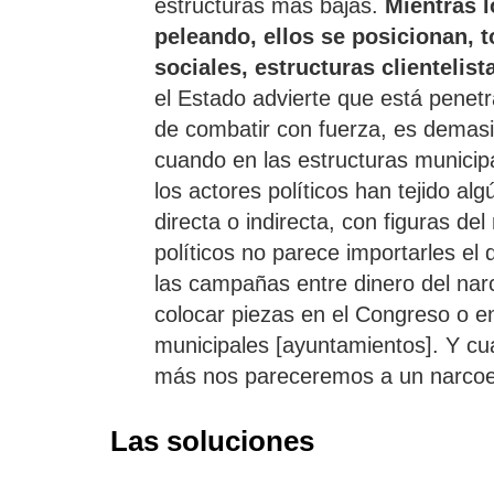
estructuras más bajas.
Mientras l
peleando, ellos se posicionan, 
sociales, estructuras clientelist
el Estado advierte que está penetr
de combatir con fuerza, es demasi
cuando en las estructuras municip
los actores políticos han tejido alg
directa o indirecta, con figuras del 
políticos no parece importarles e
las campañas entre dinero del narc
colocar piezas en el Congreso o en
municipales [ayuntamientos]. Y c
más nos pareceremos a un narcoe
Las soluciones