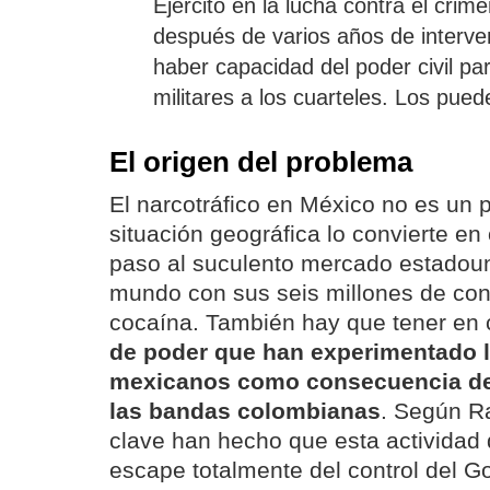
Ejército en la lucha contra el crim
después de varios años de interven
haber capacidad del poder civil pa
militares a los cuarteles. Los pued
El origen del problema
El narcotráfico en México no es un
situación geográfica lo convierte en
paso al suculento mercado estadoun
mundo con sus seis millones de co
cocaína. También hay que tener en
de poder que han experimentado l
mexicanos como consecuencia del
las bandas colombianas
. Según R
clave han hecho que esta actividad d
escape totalmente del control del Go