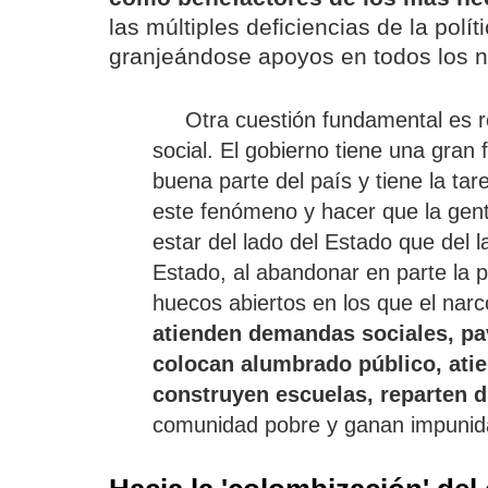
las múltiples deficiencias de la polít
granjeándose apoyos en todos los n
Otra cuestión fundamental es re
social. El gobierno tiene una gran f
buena parte del país y tiene la tare
este fenómeno y hacer que la gen
estar del lado del Estado que del l
Estado, al abandonar en parte la po
huecos abiertos en los que el narc
atienden demandas sociales, pa
colocan alumbrado público, ati
construyen escuelas, reparten d
comunidad pobre y ganan impunida