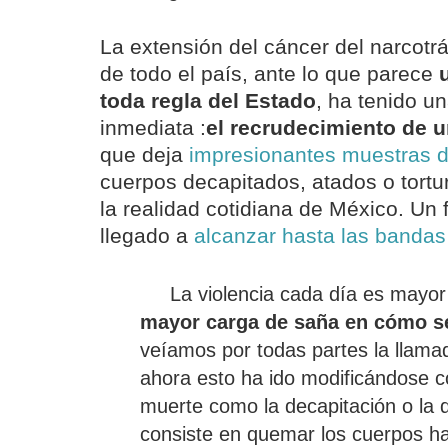
La extensión del cáncer del narcotrá
de todo el país, ante lo que parece
toda regla del Estado
, ha tenido u
inmediata :
el recrudecimiento de u
que deja
impresionantes muestras d
cuerpos decapitados, atados o tortu
la realidad cotidiana de México. U
llegado a
alcanzar hasta las banda
La violencia cada día es mayo
mayor carga de saña en cómo se
veíamos por todas partes la llama
ahora esto ha ido modificándose c
muerte como la decapitación o la 
consiste en quemar los cuerpos ha