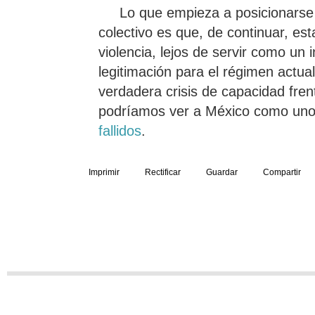
Lo que empieza a posicionarse 
colectivo es que, de continuar, est
violencia, lejos de servir como un
legitimación para el régimen actua
verdadera crisis de capacidad fren
podríamos ver a México como un
fallidos
.
Imprimir
Rectificar
Guardar
Compartir