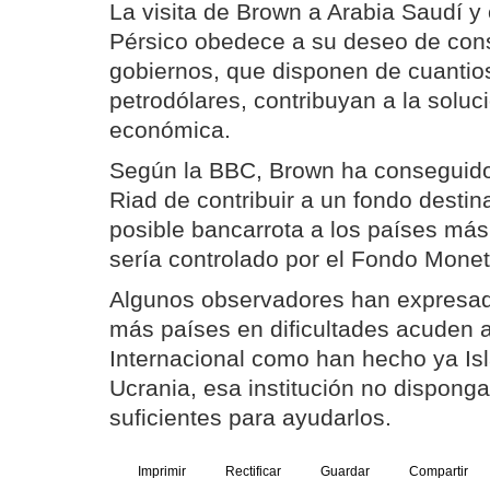
La visita de Brown a Arabia Saudí y 
Pérsico obedece a su deseo de con
gobiernos, que disponen de cuantio
petrodólares, contribuyan a la soluci
económica.
Según la BBC, Brown ha conseguid
Riad de contribuir a un fondo destin
posible bancarrota a los países más
sería controlado por el Fondo Moneta
Algunos observadores han expresado
más países en dificultades acuden 
Internacional como han hecho ya Isl
Ucrania, esa institución no dispong
suficientes para ayudarlos.
Imprimir
Rectificar
Guardar
Compartir