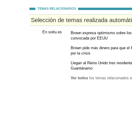
TEMAS RELACIONADOS
Selección de temas realizada automát
En soitu.es
Brown expresa optimismo sobre los 
convocada por EEUU
Brown pide más dinero para que el 
por la crisis
Llegan al Reino Unido tres residente
Guantánamo
Ver todos
los temas relacionados e