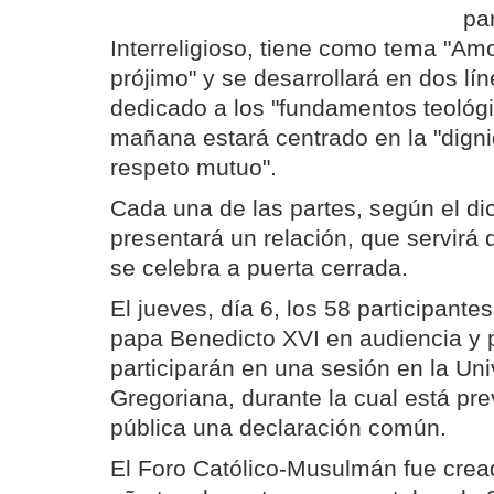
pa
Interreligioso, tiene como tema "Am
prójimo" y se desarrollará en dos lí
dedicado a los "fundamentos teológic
mañana estará centrado en la "digni
respeto mutuo".
Cada una de las partes, según el dic
presentará un relación, que servirá 
se celebra a puerta cerrada.
El jueves, día 6, los 58 participante
papa Benedicto XVI en audiencia y p
participarán en una sesión en la Uni
Gregoriana, durante la cual está pr
pública una declaración común.
El Foro Católico-Musulmán fue crea