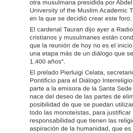
otra musulmana presidida por Abdel
University of the Muslim Academic T
en la que se decidió crear este foro.
El cardenal Tauran dijo ayer a Radi
cristianos y musulmanes están cond
que la reunión de hoy no es el inicio
una etapa más de un diálogo que s
1.400 años".
El prelado Pierluigi Celata, secretar
Pontificio para el Diálogo Interreligi
parte a la emisora de la Santa Sede
nace del deseo de las partes de elim
posibilidad de que se puedan utilizar
todo las monoteístas, para justificar 
responsabilidad que tienen las relig
aspiración de la humanidad, que es 