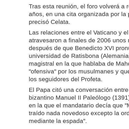
Tras esta reunión, el foro volverá a
años, en una cita organizada por la
precisó Celata.
Las relaciones entre el Vaticano y
atravesaron a finales de 2006 unos 
después de que Benedicto XVI pronu
universidad de Ratisbona (Alemania
magistral en la que hablaba de Ma
"ofensiva" por los musulmanes y que
los seguidores del Profeta.
El Papa citó una conversación entr
bizantino Manuel II Paleólogo (1391)
en la que el mandatario decía que
traído nada novedoso excepto la ord
mediante la espada".