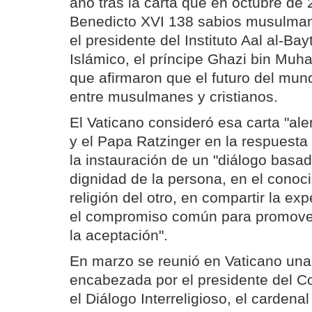
año tras la carta que en octubre de
Benedicto XVI 138 sabios musulma
el presidente del Instituto Aal al-Ba
Islámico, el príncipe Ghazi bin Muh
que afirmaron que el futuro del mu
entre musulmanes y cristianos.
El Vaticano consideró esa carta "ale
y el Papa Ratzinger en la respuesta
la instauración de un "diálogo basad
dignidad de la persona, en el conoci
religión del otro, en compartir la exp
el compromiso común para promover
la aceptación".
En marzo se reunió en Vaticano una
encabezada por el presidente del Co
el Diálogo Interreligioso, el cardena