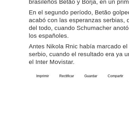
brasileños Betão y Borja, en un prim
En el segundo período, Betão golp
acabó con las esperanzas serbias, 
del todo, cuando Schumacher anotó 
los españoles.
Antes Nikola Rnic había marcado el 
serbio, cuando el resultado era ya u
el Inter Movistar.
Imprimir
Rectificar
Guardar
Compartir