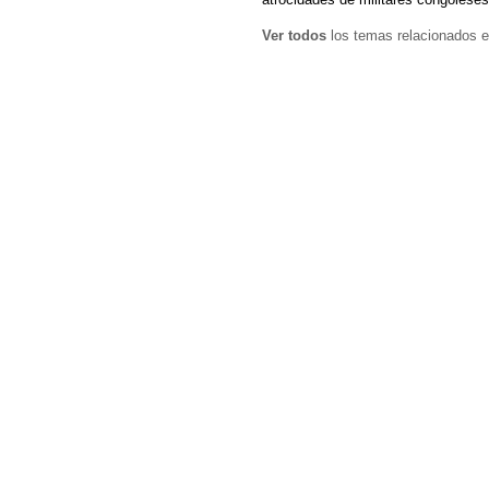
Ver todos
los temas relacionados e