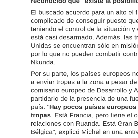
reconocido que "existe la posibil
El buscado acuerdo para un alto el 
complicado de conseguir puesto que
teniendo el control de la situación y
está casi desarmado. Además, las t
Unidas se encuentran sólo en misión
por lo que no pueden combatir cont
Nkunda.
Por su parte, los países europeos 
a enviar tropas a la zona a pesar de
comisario europeo de Desarrollo y 
partidario de la presencia de una fu
país. "
Hay pocos países europeos 
tropas
. Está Francia, pero tiene el 
relaciones con Ruanda. Está Gran Br
Bélgica", explicó Michel en una entr